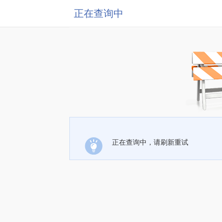
正在查询中
正在查询中，请刷新重试