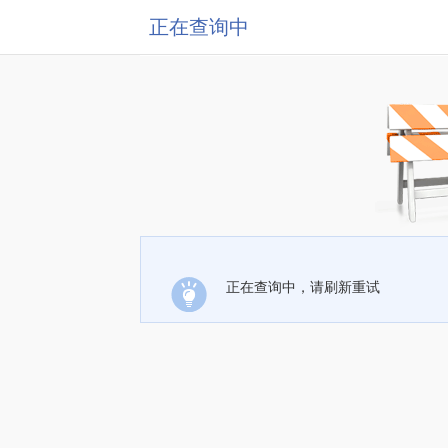
正在查询中
正在查询中，请刷新重试