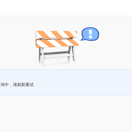
查询中，请刷新重试