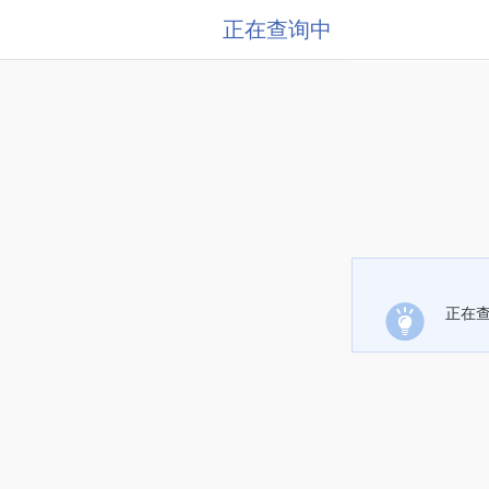
正在查询中
正在