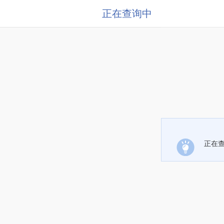
正在查询中
正在