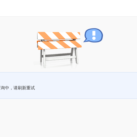
查询中，请刷新重试