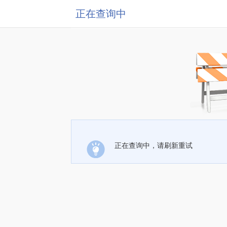
正在查询中
正在查询中，请刷新重试