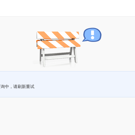
查询中，请刷新重试