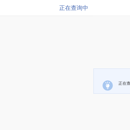
正在查询中
正在